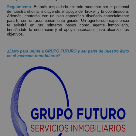
Seguimiento
:
Estarás respaldado en todo momento por el personal
de nuestra oficina, incluyendo el apoyo del bróker y la coordinadora.
Además, contarás con un plan específico diseñado especialmente
para ti, con un acompañamiento guiado. Un agente con experiencia
te asistirá en tus primeros pasos como agente inmobiliario,
brindándote la orientación y el apoyo necesarios para alcanzar tus
objetivos.
¿Listo para unirte a GRUPO FUTURO y ser parte de nuestro éxito
en el mercado inmobiliario?