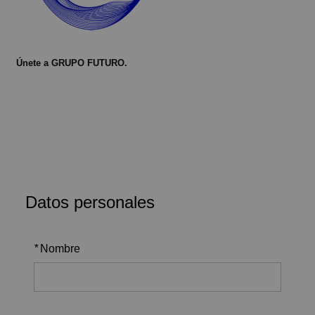
Únete a GRUPO FUTURO.
Datos personales
*
Nombre