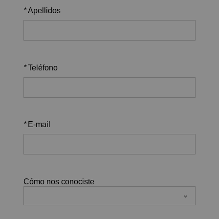
*
Apellidos
*
Teléfono
*
E-mail
Cómo nos conociste