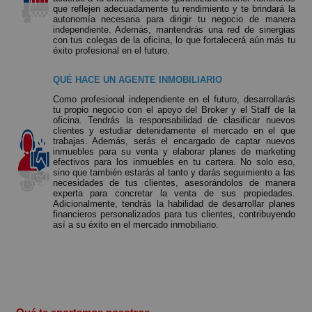
que reflejen adecuadamente tu rendimiento y te brindará la
autonomía necesaria para dirigir tu negocio de manera
independiente. Además, mantendrás una red de sinergias
con tus colegas de la oficina, lo que fortalecerá aún más tu
éxito profesional en el futuro.
QUÉ HACE UN AGENTE INMOBILIARIO
Como profesional independiente en el futuro, desarrollarás
tu propio negocio con el apoyo del Broker y el Staff de la
oficina. Tendrás la responsabilidad de clasificar nuevos
clientes y estudiar detenidamente el mercado en el que
trabajas. Además, serás el encargado de captar nuevos
inmuebles para su venta y elaborar planes de marketing
efectivos para los inmuebles en tu cartera. No solo eso,
sino que también estarás al tanto y darás seguimiento a las
necesidades de tus clientes, asesorándolos de manera
experta para concretar la venta de sus propiedades.
Adicionalmente, tendrás la habilidad de desarrollar planes
financieros personalizados para tus clientes, contribuyendo
así a su éxito en el mercado inmobiliario.