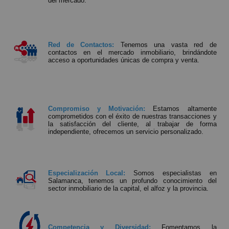
del mercado.
Red de Contactos:
Tenemos una vasta red de
contactos en el mercado inmobiliario, brindándote
acceso a oportunidades únicas de compra y venta.
Compromiso y Motivación:
Estamos altamente
comprometidos con el éxito de nuestras transacciones y
la satisfacción del cliente, al trabajar de forma
independiente, ofrecemos un servicio personalizado.
Especialización Local:
Somos especialistas en
Salamanca, tenemos un profundo conocimiento del
sector inmobiliario de la capital, el alfoz y la provincia.
Competencia y Diversidad:
Fomentamos la