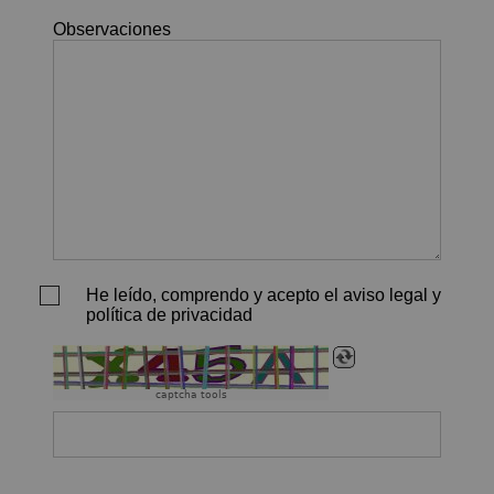
Observaciones
He leído, comprendo y acepto el aviso legal y
política de privacidad
captcha tools