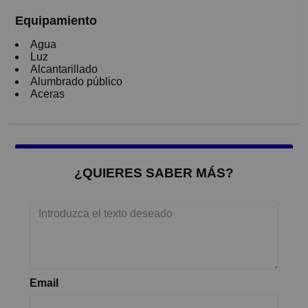
Equipamiento
Agua
Luz
Alcantarillado
Alumbrado público
Aceras
¿QUIERES SABER MÁS?
Email