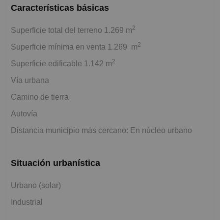
Características básicas
2
Superficie total del terreno 1.269 m
2
Superficie mínima en venta 1.269 m
2
Superficie edificable 1.142 m
Vía urbana
Camino de tierra
Autovía
Distancia municipio más cercano: En núcleo urbano
Situación urbanística
Urbano (solar)
Industrial