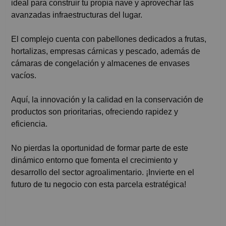
ideal para construir tu propia nave y aprovechar las
avanzadas infraestructuras del lugar.
El complejo cuenta con pabellones dedicados a frutas,
hortalizas, empresas cárnicas y pescado, además de
cámaras de congelación y almacenes de envases
vacíos.
Aquí, la innovación y la calidad en la conservación de
productos son prioritarias, ofreciendo rapidez y
eficiencia.
No pierdas la oportunidad de formar parte de este
dinámico entorno que fomenta el crecimiento y
desarrollo del sector agroalimentario. ¡Invierte en el
futuro de tu negocio con esta parcela estratégica!