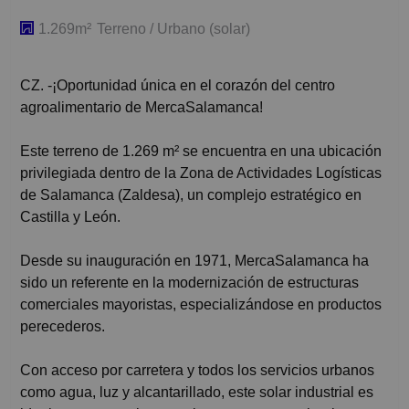
1.269m²
Terreno / Urbano (solar)
CZ. -¡Oportunidad única en el corazón del centro
agroalimentario de MercaSalamanca!
Este terreno de 1.269 m² se encuentra en una ubicación
privilegiada dentro de la Zona de Actividades Logísticas
de Salamanca (Zaldesa), un complejo estratégico en
Castilla y León.
Desde su inauguración en 1971, MercaSalamanca ha
sido un referente en la modernización de estructuras
comerciales mayoristas, especializándose en productos
perecederos.
Con acceso por carretera y todos los servicios urbanos
como agua, luz y alcantarillado, este solar industrial es