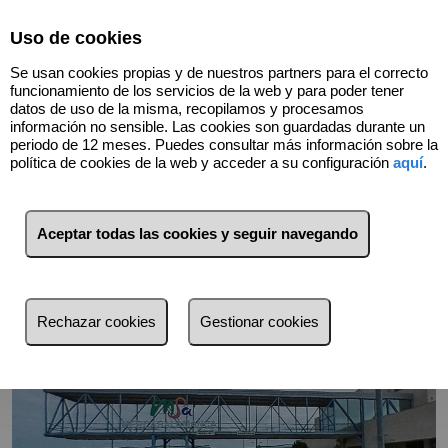
Select Language
▼
Uso de cookies
Se usan cookies propias y de nuestros partners para el correcto
funcionamiento de los servicios de la web y para poder tener
datos de uso de la misma, recopilamos y procesamos
información no sensible. Las cookies son guardadas durante un
periodo de 12 meses. Puedes consultar más información sobre la
política de cookies de la web y acceder a su configuración
aquí
.
Volver
Aceptar todas las cookies y seguir navegando
Rechazar cookies
Gestionar cookies