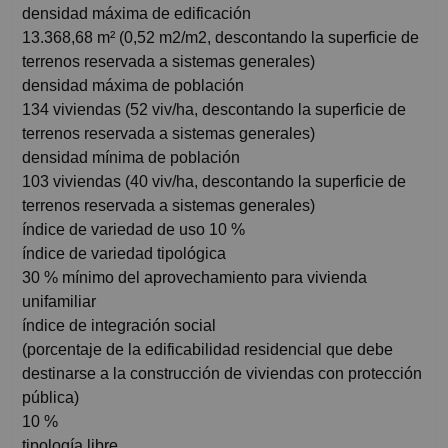
densidad máxima de edificación
13.368,68 m² (0,52 m2/m2, descontando la superficie de
terrenos reservada a sistemas generales)
densidad máxima de población
134 viviendas (52 viv/ha, descontando la superficie de
terrenos reservada a sistemas generales)
densidad mínima de población
103 viviendas (40 viv/ha, descontando la superficie de
terrenos reservada a sistemas generales)
índice de variedad de uso 10 %
índice de variedad tipológica
30 % mínimo del aprovechamiento para vivienda
unifamiliar
índice de integración social
(porcentaje de la edificabilidad residencial que debe
destinarse a la construcción de viviendas con protección
pública)
10 %
tipología libre