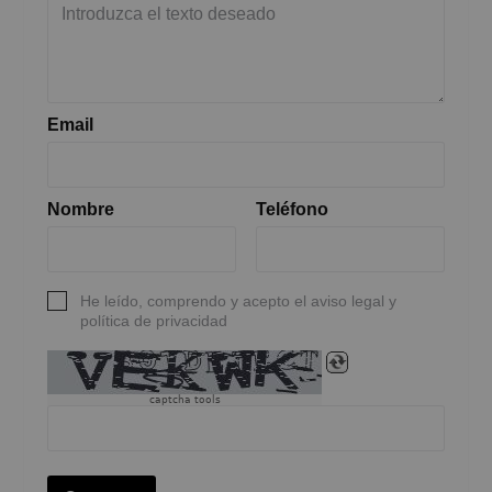
Email
Nombre
Teléfono
He leído, comprendo y acepto el aviso legal y
política de privacidad
captcha tools