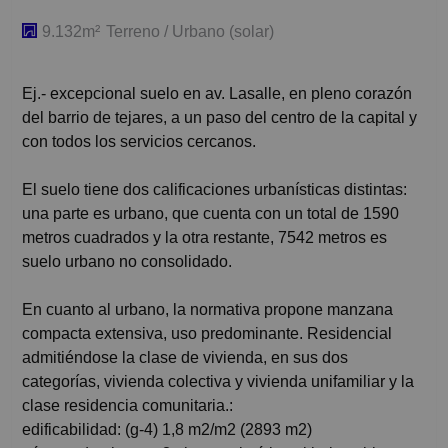
9.132m²
Terreno / Urbano (solar)
Ej.- excepcional suelo en av. Lasalle, en pleno corazón
del barrio de tejares, a un paso del centro de la capital y
con todos los servicios cercanos.
El suelo tiene dos calificaciones urbanísticas distintas:
una parte es urbano, que cuenta con un total de 1590
metros cuadrados y la otra restante, 7542 metros es
suelo urbano no consolidado.
En cuanto al urbano, la normativa propone manzana
compacta extensiva, uso predominante. Residencial
admitiéndose la clase de vivienda, en sus dos
categorías, vivienda colectiva y vivienda unifamiliar y la
clase residencia comunitaria.:
edificabilidad: (g-4) 1,8 m2/m2 (2893 m2)