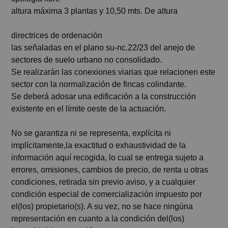
altura máxima 3 plantas y 10,50 mts. De altura
directrices de ordenación
las señaladas en el plano su-nc.22/23 del anejo de
sectores de suelo urbano no consolidado.
Se realizarán las conexiones viarias que relacionen este
sector con la normalización de fincas colindante.
Se deberá adosar una edificación a la construcción
existente en el límite oeste de la actuación.
No se garantiza ni se representa, explícita ni
implícitamente,la exactitud o exhaustividad de la
información aquí recogida, lo cual se entrega sujeto a
errores, omisiones, cambios de precio, de renta u otras
condiciones, retirada sin previo aviso, y a cualquier
condición especial de comercialización impuesto por
el(los) propietario(s). A su vez, no se hace ningúna
representación en cuanto a la condición del(los)