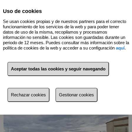
Select Language
▼
Uso de cookies
Se usan cookies propias y de nuestros partners para el correcto
funcionamiento de los servicios de la web y para poder tener
datos de uso de la misma, recopilamos y procesamos
información no sensible. Las cookies son guardadas durante un
periodo de 12 meses. Puedes consultar más información sobre la
política de cookies de la web y acceder a su configuración
aquí
.
Volver
Aceptar todas las cookies y seguir navegando
Rechazar cookies
Gestionar cookies