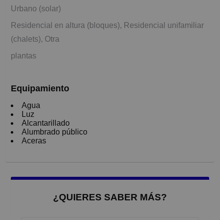
Urbano (solar)
Residencial en altura (bloques), Residencial unifamiliar
(chalets), Otra
plantas
Equipamiento
Agua
Luz
Alcantarillado
Alumbrado público
Aceras
¿QUIERES SABER MÁS?