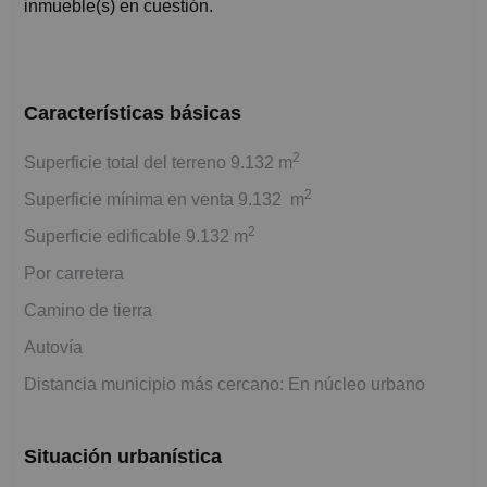
inmueble(s) en cuestión.
Características básicas
2
Superficie total del terreno 9.132 m
2
Superficie mínima en venta 9.132 m
2
Superficie edificable 9.132 m
Por carretera
Camino de tierra
Autovía
Distancia municipio más cercano: En núcleo urbano
Situación urbanística