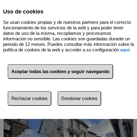
Select Language
▼
Uso de cookies
Se usan cookies propias y de nuestros partners para el correcto
funcionamiento de los servicios de la web y para poder tener
datos de uso de la misma, recopilamos y procesamos
información no sensible. Las cookies son guardadas durante un
periodo de 12 meses. Puedes consultar más información sobre la
política de cookies de la web y acceder a su configuración
aquí
.
Volver
Aceptar todas las cookies y seguir navegando
Rechazar cookies
Gestionar cookies