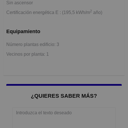
Sin ascensor
2
Certificación energética E : (195,5 kWh/m
año)
Equipamiento
Número plantas edificio: 3
Vecinos por planta: 1
¿QUIERES SABER MÁS?