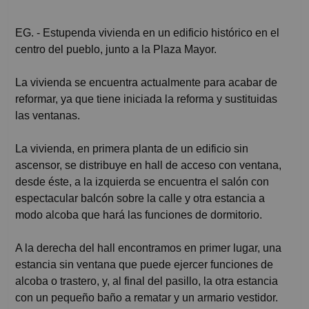
EG. - Estupenda vivienda en un edificio histórico en el
centro del pueblo, junto a la Plaza Mayor.
La vivienda se encuentra actualmente para acabar de
reformar, ya que tiene iniciada la reforma y sustituidas
las ventanas.
La vivienda, en primera planta de un edificio sin
ascensor, se distribuye en hall de acceso con ventana,
desde éste, a la izquierda se encuentra el salón con
espectacular balcón sobre la calle y otra estancia a
modo alcoba que hará las funciones de dormitorio.
A la derecha del hall encontramos en primer lugar, una
estancia sin ventana que puede ejercer funciones de
alcoba o trastero, y, al final del pasillo, la otra estancia
con un pequeño baño a rematar y un armario vestidor.