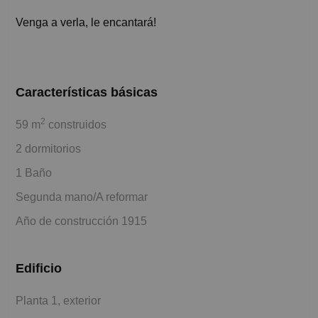
Venga a verla, le encantará!
Características básicas
2
59 m
construidos
2 dormitorios
1 Baño
Segunda mano/A reformar
Año de construcción 1915
Edificio
Planta 1, exterior