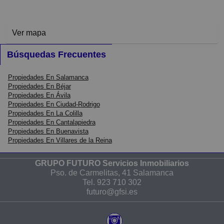
Ver mapa
Búsquedas Frecuentes
Propiedades En Salamanca
Propiedades En Béjar
Propiedades En Ávila
Propiedades En Ciudad-Rodrigo
Propiedades En La Colilla
Propiedades En Cantalapiedra
Propiedades En Buenavista
Propiedades En Villares de la Reina
GRUPO FUTURO Servicios Inmobiliarios
Pso. de Carmelitas, 41 Salamanca
Tel.
923 710 302
futuro@gfsi.es