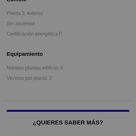
Planta 3, exterior
Sin ascensor
Certificación energética F
Equipamiento
Número plantas edificio: 4
Vecinos por planta: 2
¿QUIERES SABER MÁS?