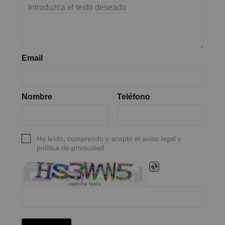
Email
Nombre
Teléfono
He leído, comprendo y acepto el aviso legal y
política de privacidad
captcha tools