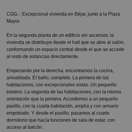
CGG. - Excepcional vivienda en Béjar, junto a la Plaza
Mayor.
En la segunda planta de un edificio sin ascensor, la
vivienda se distribuye desde el hall que se abre al salón,
conformando un espacio central desde el que se accede
al resto de estancias directamente.
Empezando por la derecha, encontramos la cocina,
amueblada. El baño, completo. La primera de las
habitaciones, con excepcionales vistas. Un pequeño
trastero. La segunda de las habitaciones, con la misma
orientación que la primera. Accedemos a un pequeño
pasillo, con la cuarta habitación, amplia y con armario
empotrado. Y desde el pasillo, pasamos al cuarto
dormitorio que hacía funciones de sala de estar, con
acceso al balcón.